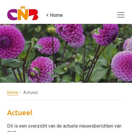
Home
Home
Actueel
Actueel
Dit is een overzicht van de actuele nieuwsberichten van