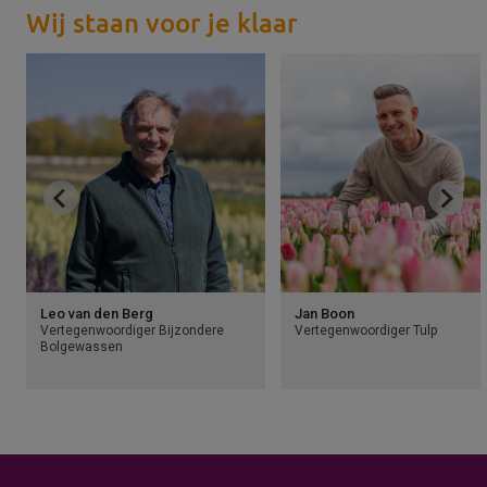
Wij staan voor je klaar
Leo van den Berg
Jan Boon
Vertegenwoordiger Bijzondere
Vertegenwoordiger Tulp
Bolgewassen