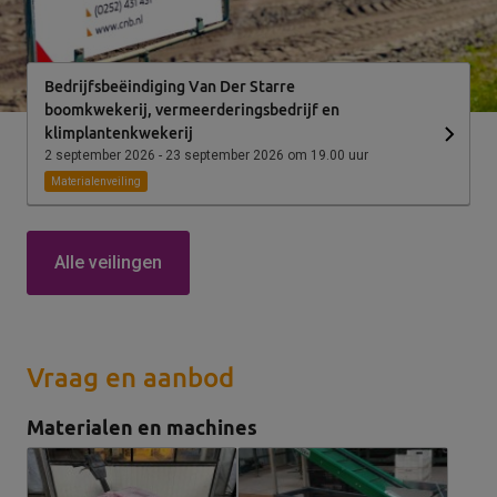
Bedrijfsbeëindiging Van Der Starre
boomkwekerij, vermeerderingsbedrijf en
klimplantenkwekerij
2 september 2026 - 23 september 2026 om 19.00 uur
Materialenveiling
Alle veilingen
Vraag en aanbod
Materialen en machines