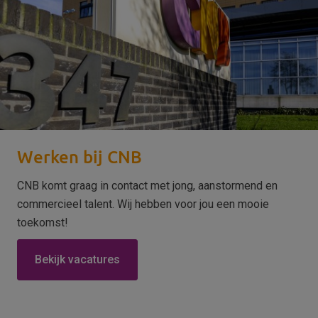
Werken bij CNB
CNB komt graag in contact met jong, aanstormend en
commercieel talent. Wij hebben voor jou een mooie
toekomst!
Bekijk vacatures