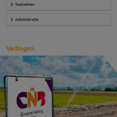
Teeltadvies
Administratie
Veilingen