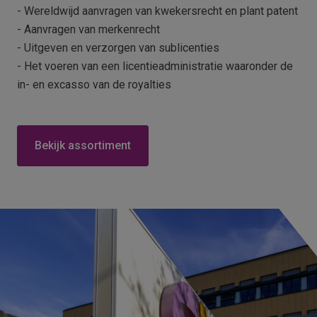
- Wereldwijd aanvragen van kwekersrecht en plant patent
- Aanvragen van merkenrecht
- Uitgeven en verzorgen van sublicenties
- Het voeren van een licentieadministratie waaronder de
in- en excasso van de royalties
Bekijk assortiment