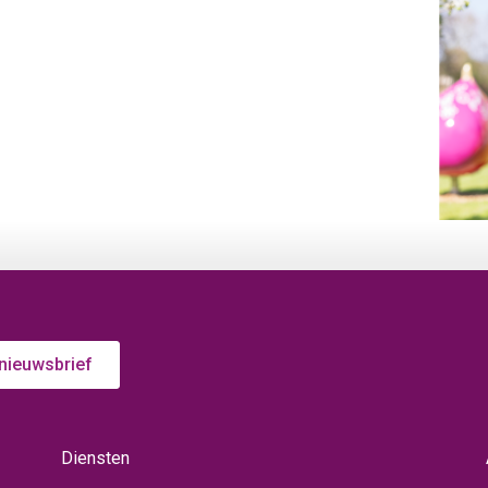
 nieuwsbrief
Diensten