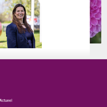
Actueel