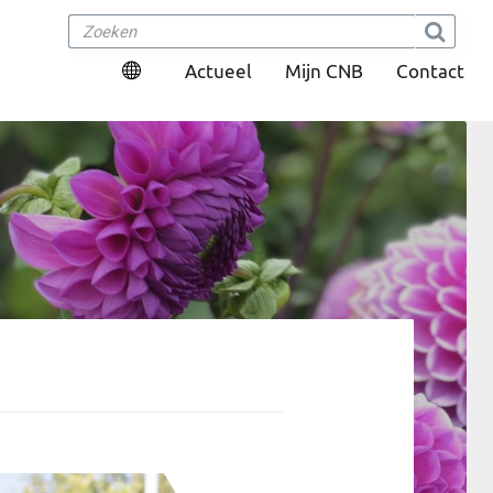
Actueel
Mijn CNB
Contact