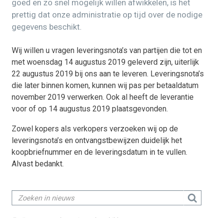
goed en zo snel mogelijk willen afwikkelen, is het
prettig dat onze administratie op tijd over de nodige
gegevens beschikt.
Wij willen u vragen leveringsnota’s van partijen die tot en
met woensdag 14 augustus 2019 geleverd zijn, uiterlijk
22 augustus 2019 bij ons aan te leveren. Leveringsnota’s
die later binnen komen, kunnen wij pas per betaaldatum
november 2019 verwerken. Ook al heeft de leverantie
voor of op 14 augustus 2019 plaatsgevonden.
Zowel kopers als verkopers verzoeken wij op de
leveringsnota’s en ontvangstbewijzen duidelijk het
koopbriefnummer en de leveringsdatum in te vullen.
Alvast bedankt.