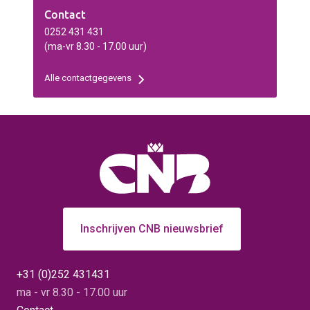
Contact
0252 431 431
(ma-vr 8.30 - 17.00 uur)
Alle contactgegevens
Inschrijven CNB nieuwsbrief
+31 (0)252 431431
ma - vr 8.30 - 17.00 uur