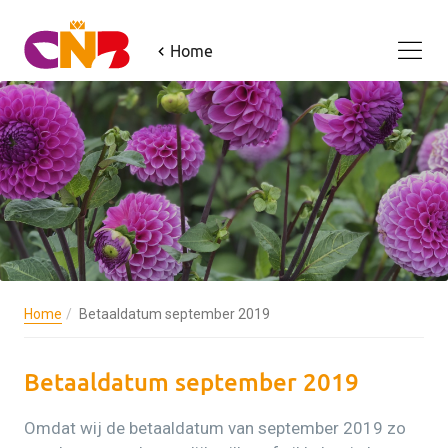
Home
Home
Betaaldatum september 2019
Betaaldatum september 2019
Omdat wij de betaaldatum van september 2019 zo