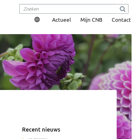
Actueel
Mijn CNB
Contact
Recent nieuws