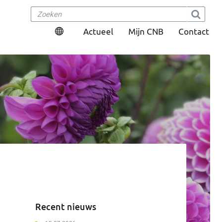
Actueel
Mijn CNB
Contact
Recent nieuws