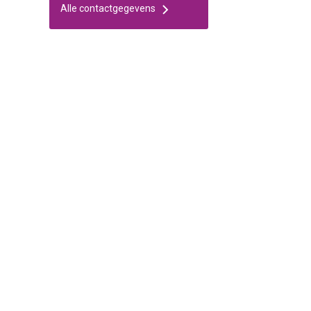
Alle contactgegevens