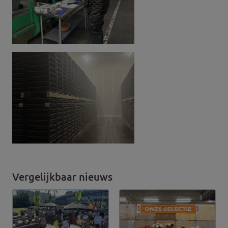
Vergelijkbaar nieuws