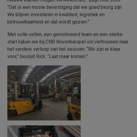
“Dat is een mooie bevestiging dat we goed bezig zijn.
We blijven investeren in kwaliteit, logistiek en
betrouwbaarheid en dat wordt gezien.”
Met volle cellen, een gemotiveerd team en een sterke
start kijken we bij CNB Bovenkarspel vol vertrouwen naar
het verdere verloop van het seizoen. “We zijn er klaar
voor,” besluit Rick. “Laat maar komen.”