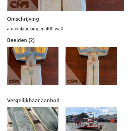
Omschrijving
assimilatielampen 400 watt
Beelden (2)
Vergelijkbaar aanbod