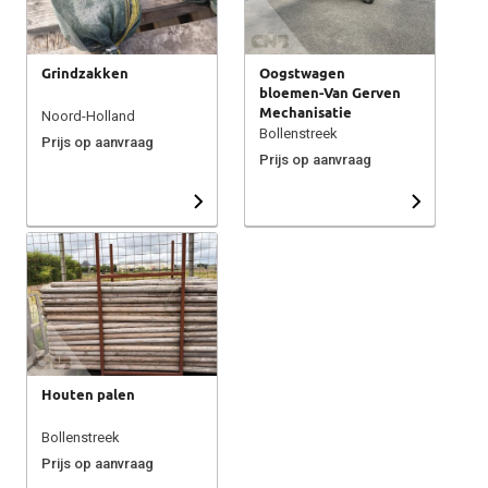
Grindzakken
Oogstwagen
bloemen-Van Gerven
Mechanisatie
Noord-Holland
Bollenstreek
Prijs op aanvraag
Prijs op aanvraag
Houten palen
Bollenstreek
Prijs op aanvraag