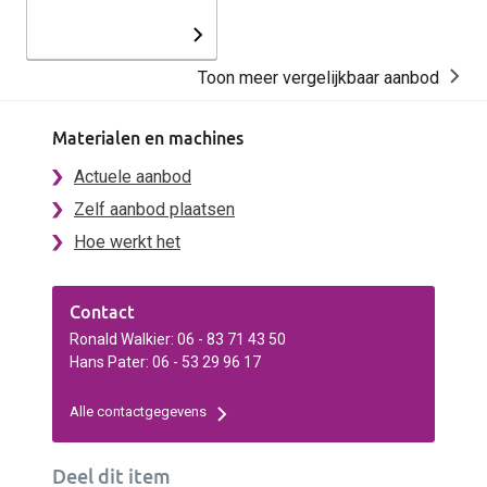
Toon meer vergelijkbaar aanbod
Materialen en machines
Actuele aanbod
Zelf aanbod plaatsen
Hoe werkt het
Contact
Ronald Walkier: 06 - 83 71 43 50
Hans Pater: 06 - 53 29 96 17
Alle contactgegevens
Deel dit item