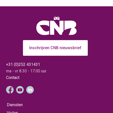
Inschrijven CNB nieuwsbrief
+31 (0)252 431431
ma - vr 8.30 - 17.00 uur
Contact
Diensten
Veilen