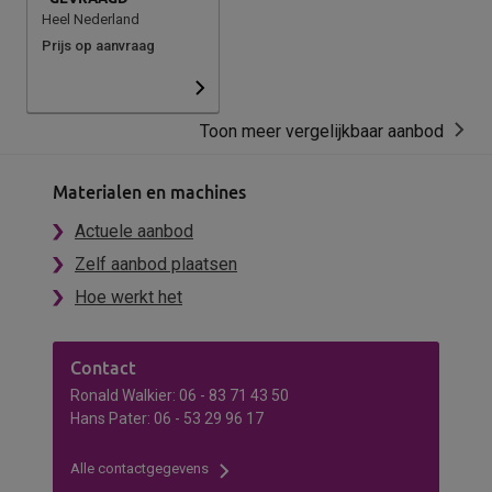
Heel Nederland
Prijs op aanvraag
Toon meer vergelijkbaar aanbod
Materialen en machines
Actuele aanbod
Zelf aanbod plaatsen
Hoe werkt het
Contact
Ronald Walkier: 06 - 83 71 43 50
Hans Pater: 06 - 53 29 96 17
Alle contactgegevens