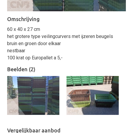
Omschrijving
60 x 40 x 27 cm
het grotere type veilingcurvers met ijzeren beugels
bruin en groen door elkaar
nestbaar
100 krat op Europallet a 5,-
Beelden (2)
Vergelijkbaar aanbod