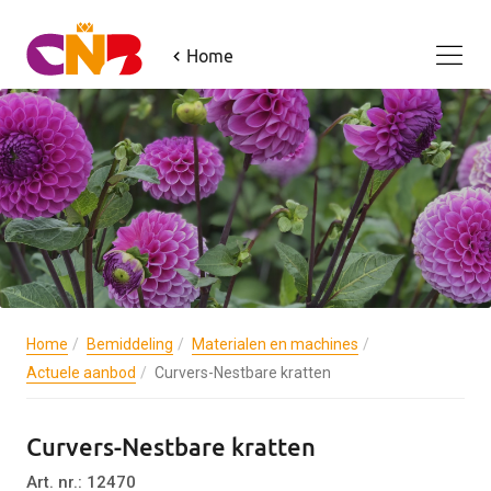
Home
Home
Bemiddeling
Materialen en machines
Actuele aanbod
Curvers-Nestbare kratten
Curvers-Nestbare kratten
Art. nr.: 12470