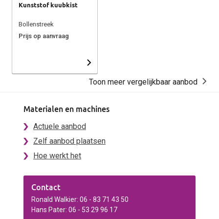
Kunststof kuubkist
Bollenstreek
Prijs op aanvraag
Toon meer vergelijkbaar aanbod
Materialen en machines
Actuele aanbod
Zelf aanbod plaatsen
Hoe werkt het
Contact
Ronald Walkier: 06 - 83 71 43 50
Hans Pater: 06 - 53 29 96 17