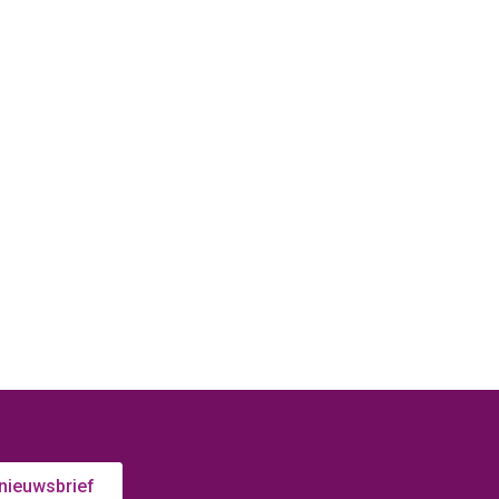
 nieuwsbrief