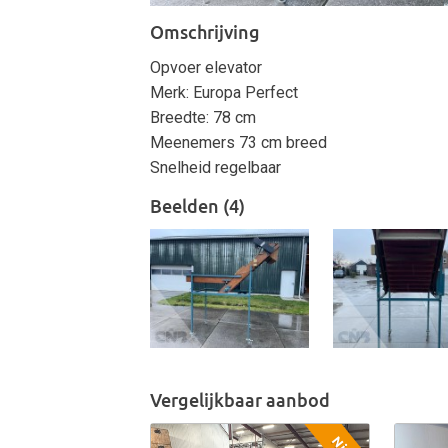
Omschrijving
Opvoer elevator
Merk: Europa Perfect
Breedte: 78 cm
Meenemers 73 cm breed
Snelheid regelbaar
Beelden (4)
Vergelijkbaar aanbod