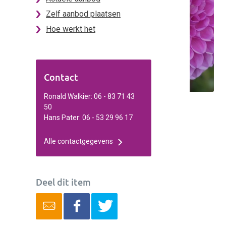
Zelf aanbod plaatsen
Hoe werkt het
Contact
Ronald Walkier: 06 - 83 71 43
50
Hans Pater: 06 - 53 29 96 17
Alle contactgegevens
Deel dit item