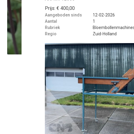
Prijs: € 400,00
Aangeboden sinds
12-02-2026
Aantal
1
Rubriek
Bloembollenmachines
Regio
Zuid-Holland