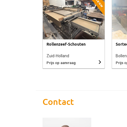
Nieuw
Rollenzeef-Schouten
Sorte
Zuid-Holland
Bollen
Prijs op aanvraag
Prijs 
Contact