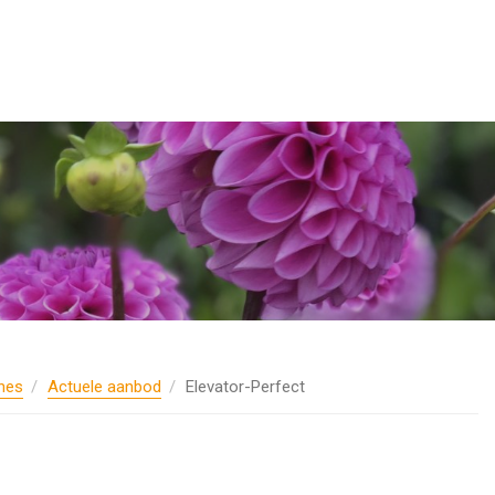
nes
Actuele aanbod
Elevator-Perfect