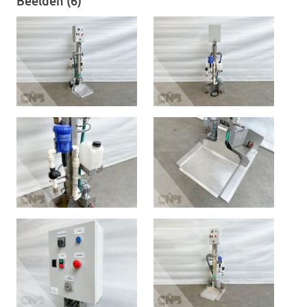
Beelden (6)