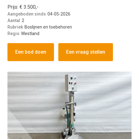
Prijs: € 3.500,-
Aangeboden sinds
04-05-2026
Aantal
2
Rubriek
Boslijnen en toebehoren
Regio
Westland
Een bod doen
Een vraag stellen