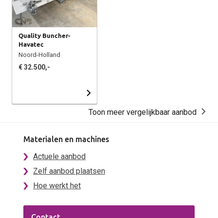
Quality Buncher-
Havatec
Noord-Holland
€ 32.500,-
Toon meer vergelijkbaar aanbod
Materialen en machines
Actuele aanbod
Zelf aanbod plaatsen
Hoe werkt het
Contact