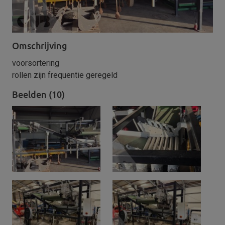
Omschrijving
voorsortering
rollen zijn frequentie geregeld
Beelden (10)