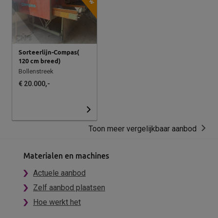
Sorteerlijn-Compas(
120 cm breed)
Bollenstreek
€ 20.000,-
Toon meer vergelijkbaar aanbod
Materialen en machines
Actuele aanbod
Zelf aanbod plaatsen
Hoe werkt het