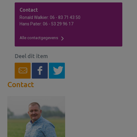
Contact
Ronald Walkier: 06 - 83 71 43 50
Hans Pater: 06 - 53 29 96 17
Alle contactgegevens
Deel dit item
Contact