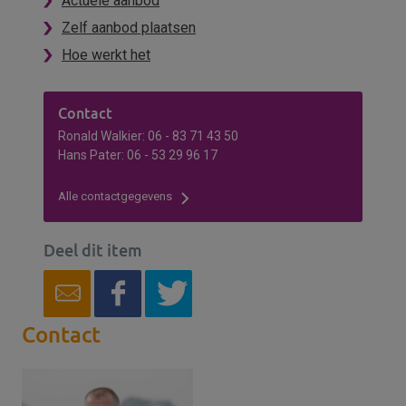
Actuele aanbod
Zelf aanbod plaatsen
Hoe werkt het
Contact
Ronald Walkier: 06 - 83 71 43 50
Hans Pater: 06 - 53 29 96 17
Alle contactgegevens
Deel dit item
Contact