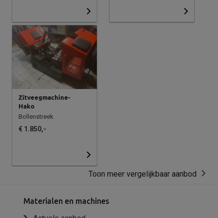
Zitveegmachine-
Hako
Bollenstreek
€ 1.850,-
Toon meer vergelijkbaar aanbod
Materialen en machines