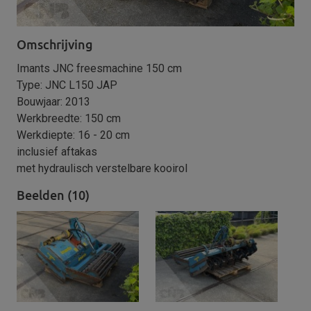
Omschrijving
Imants JNC freesmachine 150 cm
Type: JNC L150 JAP
Bouwjaar: 2013
Werkbreedte: 150 cm
Werkdiepte: 16 - 20 cm
inclusief aftakas
met hydraulisch verstelbare kooirol
Beelden (10)