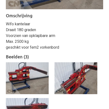
Omschrijving
Wifo kantelaar
Draait 180 graden
Voorzien van opklapbare arm
Max. 2500 kg
geschikt voor fem2 vorkenbord
Beelden (3)