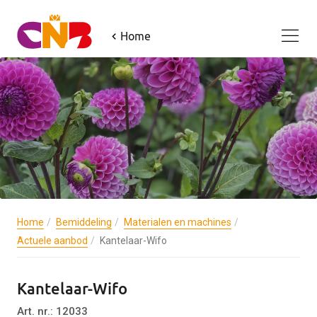
Home
Home
Bemiddeling
Materialen en machines
Actuele aanbod
Kantelaar-Wifo
Kantelaar-Wifo
Art. nr.: 12033