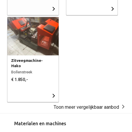
Zitveegmachine-
Hako
Bollenstreek
€ 1.850,-
Toon meer vergelijkbaar aanbod
Materialen en machines