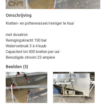
Omschrijving
Kratten- en pottenwasser/reiniger te huur
met dosatron
Reinigingskracht 150 bar
Waterverbruik 3 à 4 kuub
Capaciteit tot 400 kratten per uur
Benodigde stroom 25 ampère
Beelden (3)