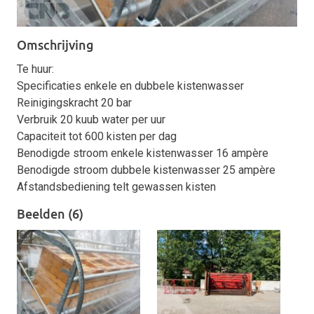
Omschrijving
Te huur:
Specificaties enkele en dubbele kistenwasser
Reinigingskracht 20 bar
Verbruik 20 kuub water per uur
Capaciteit tot 600 kisten per dag
Benodigde stroom enkele kistenwasser 16 ampère
Benodigde stroom dubbele kistenwasser 25 ampère
Afstandsbediening telt gewassen kisten
Beelden (6)