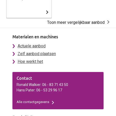
Toon meer vergelijkbaar aanbod
Materialen en machines
Actuele aanbod
Zelf aanbod plaatsen
Hoe werkt het
Contact
Ronald Walkier: 06 - 83 71 43 50
Hans Pater: 06 - 53 29 96 17
Alle contactgegevens