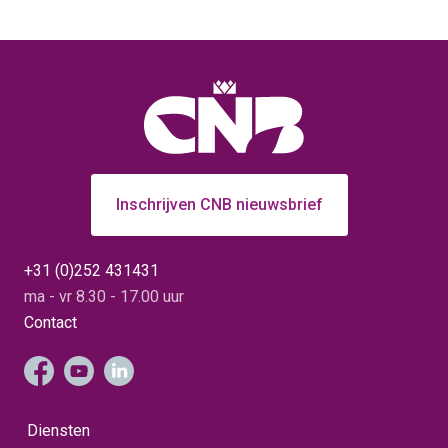
Inschrijven CNB nieuwsbrief
+31 (0)252 431431
ma - vr 8.30 - 17.00 uur
Contact
Diensten