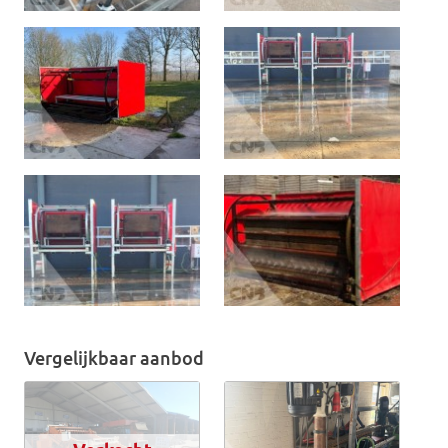
Vergelijkbaar aanbod