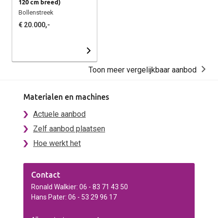
120 cm breed)
Bollenstreek
€ 20.000,-
Toon meer vergelijkbaar aanbod
Materialen en machines
Actuele aanbod
Zelf aanbod plaatsen
Hoe werkt het
Contact
Ronald Walkier: 06 - 83 71 43 50
Hans Pater: 06 - 53 29 96 17