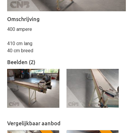
Omschrijving
400 ampere
410 cm lang
40 cm breed
Beelden (2)
Vergelijkbaar aanbod