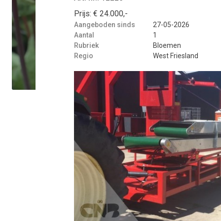
Prijs: € 24.000,-
Aangeboden sinds
27-05-2026
Aantal
1
Rubriek
Bloemen
Regio
West Friesland