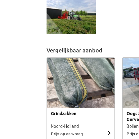
Vergelijkbaar aanbod
Grindzakken
Oogst
Gerve
Noord-Holland
Bollen
Prijs op aanvraag
Prijs 