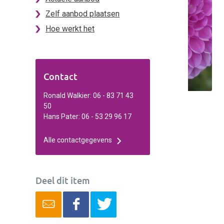
Zelf aanbod plaatsen
Hoe werkt het
Contact
Ronald Walkier: 06 - 83 71 43
50
Hans Pater: 06 - 53 29 96 17
Alle contactgegevens
Deel dit item