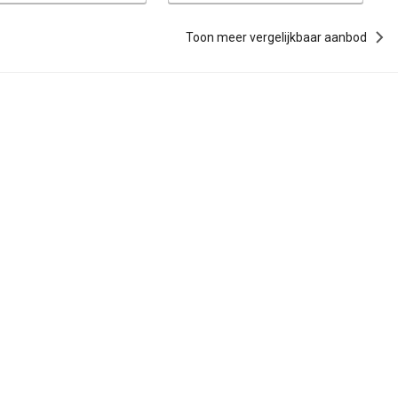
Toon meer vergelijkbaar aanbod