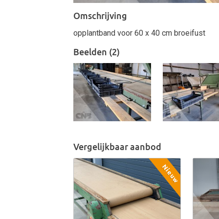
Omschrijving
opplantband voor 60 x 40 cm broeifust
Beelden (2)
Vergelijkbaar aanbod
Nieuw