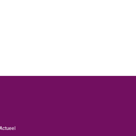
Actueel