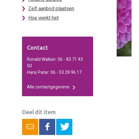
Zelf aanbod plaatsen
Hoe werkt het
Contact
Ronald Walkier: 06 - 83 71 43
50
Hans Pater: 06 - 53 29 96 17
Alle contactgegevens
Deel dit item