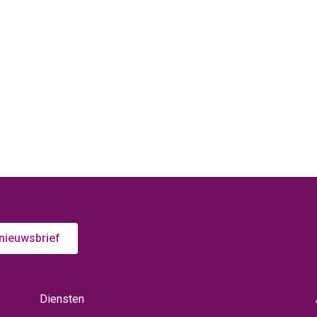
 nieuwsbrief
Diensten