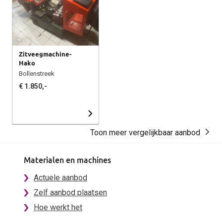
Zitveegmachine-
Hako
Bollenstreek
€ 1.850,-
Toon meer vergelijkbaar aanbod
Materialen en machines
Actuele aanbod
Zelf aanbod plaatsen
Hoe werkt het