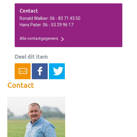
Contact
Ronald Walkier: 06 - 83 71 43 50
Hans Pater: 06 - 53 29 96 17
Alle contactgegevens
Deel dit item
Contact