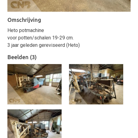
Omschrijving
Heto potmachine
voor potten/schalen 19-29 cm.
3 jaar geleden gereviseerd (Heto)
Beelden (3)