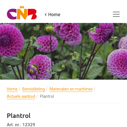
Home
Home
Bemiddeling
Materialen en machines
Actuele aanbod
Plantrol
Plantrol
Art. nr.: 12329