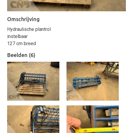
Omschrijving
Hydraulische plantrol
instelbaar
127 cm breed
Beelden (6)