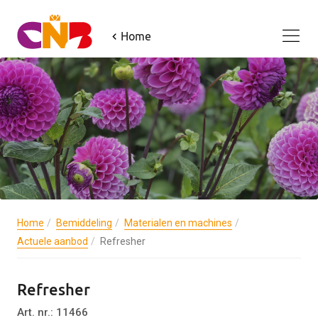
Home
Home
Bemiddeling
Materialen en machines
Actuele aanbod
Refresher
Refresher
Art. nr.: 11466