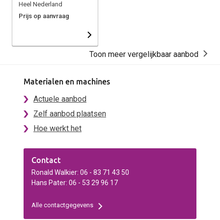
Heel Nederland
Prijs op aanvraag
Toon meer vergelijkbaar aanbod
Materialen en machines
Actuele aanbod
Zelf aanbod plaatsen
Hoe werkt het
Contact
Ronald Walkier: 06 - 83 71 43 50
Hans Pater: 06 - 53 29 96 17
Alle contactgegevens