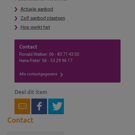
Actuele aanbod
Zelf aanbod plaatsen
Hoe werkt het
Contact
Ronald Walkier: 06 - 83 71 43 50
Hans Pater: 06 - 53 29 96 17
Alle contactgegevens
Deel dit item
Contact