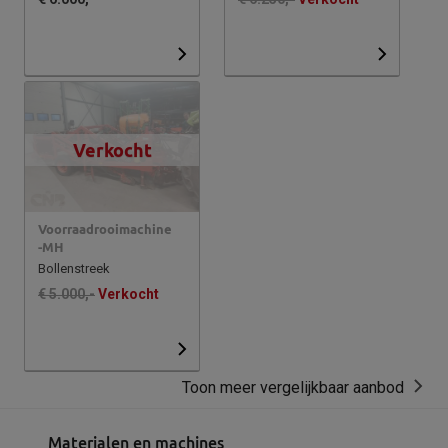
Verkocht
Voorraadrooimachine
-MH
Bollenstreek
€ 5.000,-
Verkocht
Toon meer vergelijkbaar aanbod
Materialen en machines