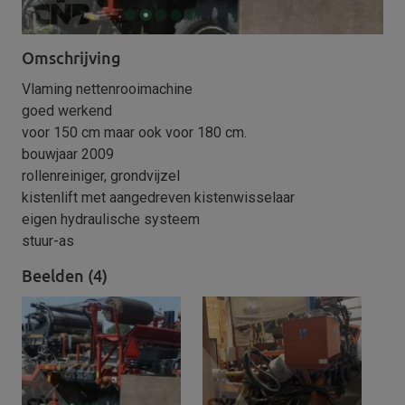
Omschrijving
Vlaming nettenrooimachine
goed werkend
voor 150 cm maar ook voor 180 cm.
bouwjaar 2009
rollenreiniger, grondvijzel
kistenlift met aangedreven kistenwisselaar
eigen hydraulische systeem
stuur-as
Beelden (4)