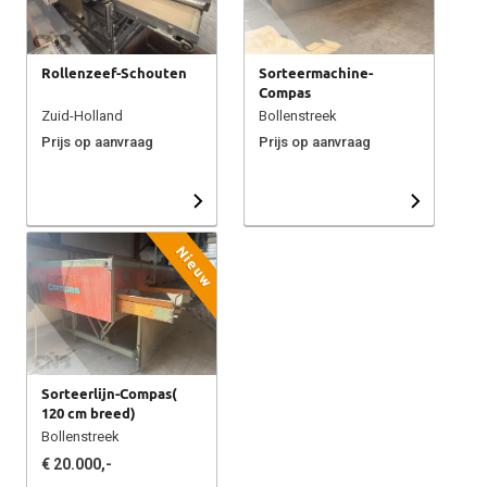
Rollenzeef-Schouten
Sorteermachine-
Compas
Zuid-Holland
Bollenstreek
Prijs op aanvraag
Prijs op aanvraag
Nieuw
Sorteerlijn-Compas(
120 cm breed)
Bollenstreek
€ 20.000,-