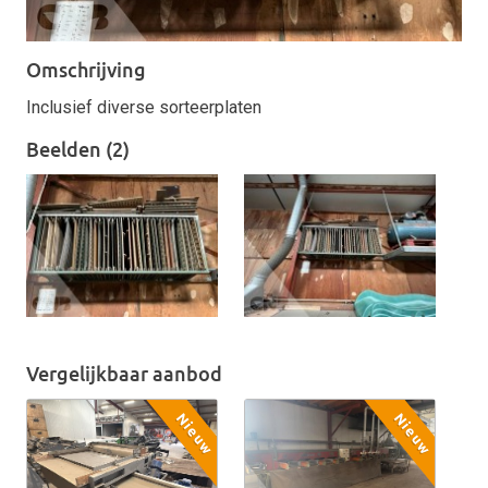
Omschrijving
Inclusief diverse sorteerplaten
Beelden (2)
Vergelijkbaar aanbod
Nieuw
Nieuw