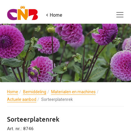
Home
Home
Bemiddeling
Materialen en machines
Actuele aanbod
Sorteerplatenrek
Sorteerplatenrek
Art. nr.: 8746