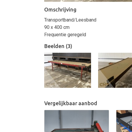
Omschrijving
Transportband/Leesband
90 x 400 cm
Frequentie geregeld
Beelden (3)
Vergelijkbaar aanbod