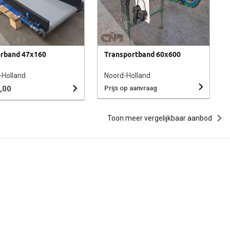
rband 47x160
Transportband 60x600
-Holland
Noord-Holland
,00
Prijs op aanvraag
Toon meer vergelijkbaar aanbod