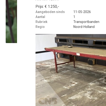
Prijs: € 1.250,-
Aangeboden sinds
11-05-2026
Aantal
1
Rubriek
Transportbanden
Regio
Noord-Holland