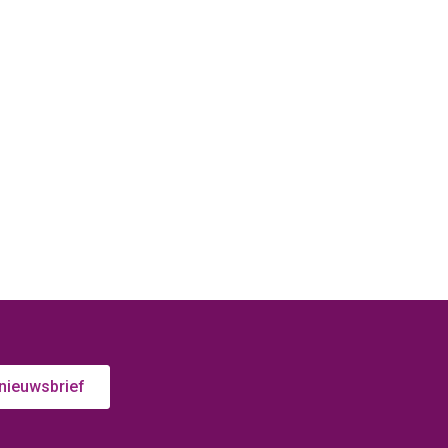
 nieuwsbrief