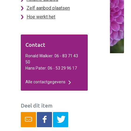
Zelf aanbod plaatsen
Hoe werkt het
Contact
Ronald Walkier: 06 - 83 71 43
50
Hans Pater: 06 - 53 29 96 17
Alle contactgegevens
Deel dit item