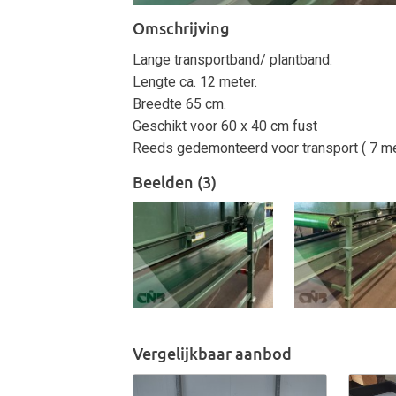
Omschrijving
Lange transportband/ plantband.
Lengte ca. 12 meter.
Breedte 65 cm.
Geschikt voor 60 x 40 cm fust
Reeds gedemonteerd voor transport ( 7 me
Beelden (3)
Vergelijkbaar aanbod