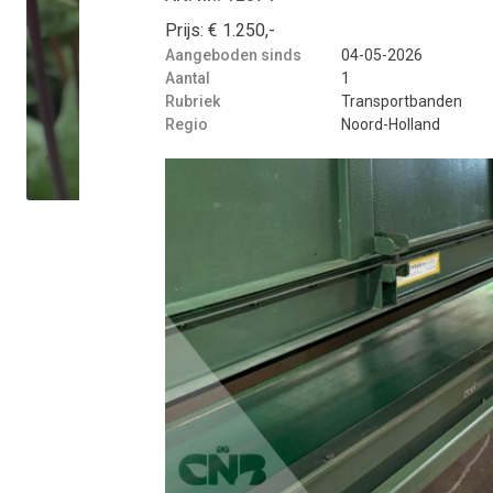
Prijs: € 1.250,-
Aangeboden sinds
04-05-2026
Aantal
1
Rubriek
Transportbanden
Regio
Noord-Holland