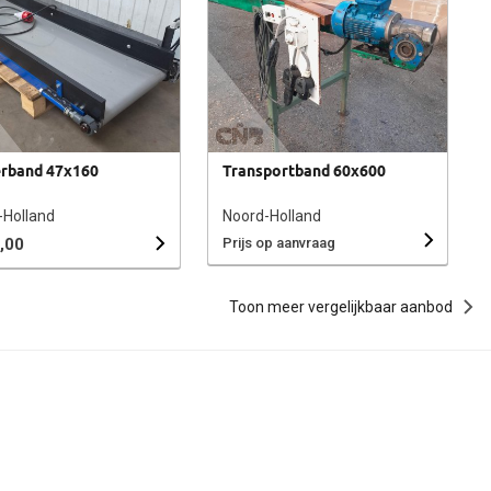
rband 47x160
Transportband 60x600
-Holland
Noord-Holland
,00
Prijs op aanvraag
Toon meer vergelijkbaar aanbod