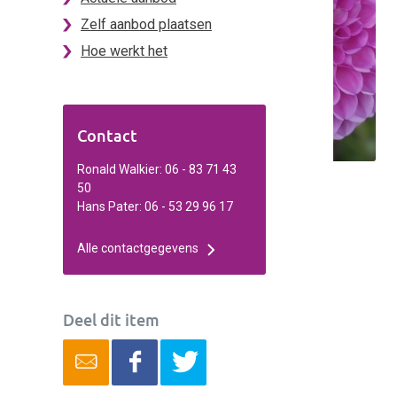
Zelf aanbod plaatsen
Hoe werkt het
Contact
Ronald Walkier: 06 - 83 71 43
50
Hans Pater: 06 - 53 29 96 17
Alle contactgegevens
Deel dit item