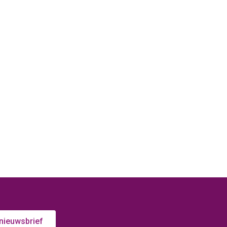
 nieuwsbrief