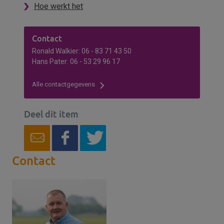
Hoe werkt het
Contact
Ronald Walkier: 06 - 83 71 43 50
Hans Pater: 06 - 53 29 96 17
Alle contactgegevens
Deel dit item
Contact