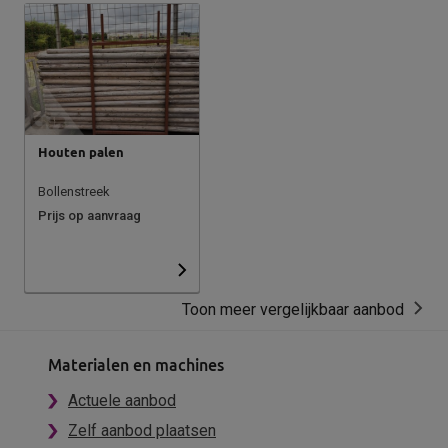
Houten palen
Bollenstreek
Prijs op aanvraag
Toon meer vergelijkbaar aanbod
Materialen en machines
Actuele aanbod
Zelf aanbod plaatsen