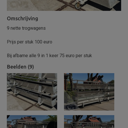
Omschrijving
9 nette trogwagens
Prijs per stuk 100 euro
Bij afbame alle 9 in 1 keer 75 euro per stuk
Beelden (9)