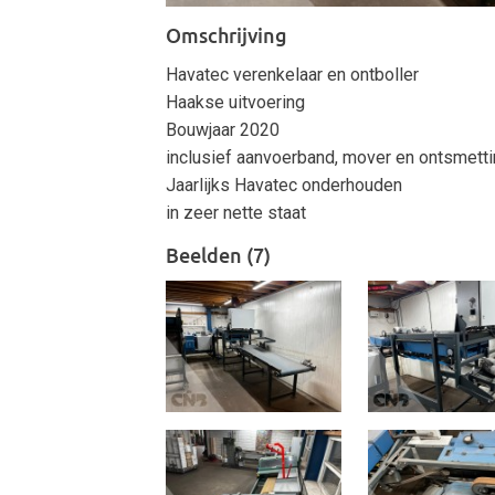
Omschrijving
Havatec verenkelaar en ontboller
Haakse uitvoering
Bouwjaar 2020
inclusief aanvoerband, mover en ontsmetti
Jaarlijks Havatec onderhouden
in zeer nette staat
Beelden (7)