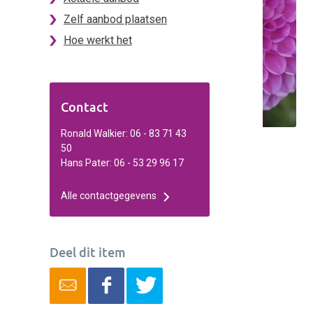
Zelf aanbod plaatsen
Hoe werkt het
Contact
Ronald Walkier: 06 - 83 71 43
50
Hans Pater: 06 - 53 29 96 17
Alle contactgegevens
Deel dit item