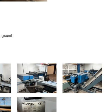
ngsunit