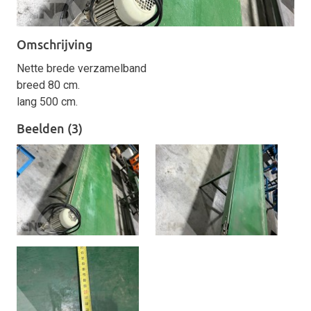
Omschrijving
Nette brede verzamelband
breed 80 cm.
lang 500 cm.
Beelden (3)