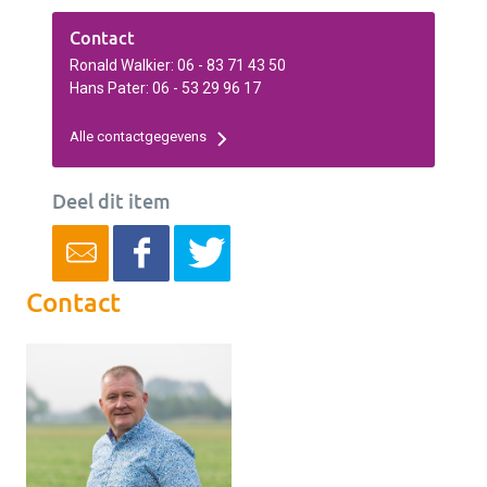
Contact
Ronald Walkier: 06 - 83 71 43 50
Hans Pater: 06 - 53 29 96 17
Alle contactgegevens
Deel dit item
Contact