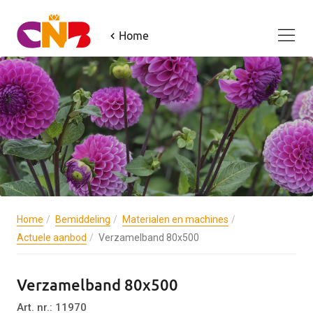
Home
Home
Bemiddeling
Materialen en machines
Actuele aanbod
Verzamelband 80x500
Verzamelband 80x500
Art. nr.: 11970