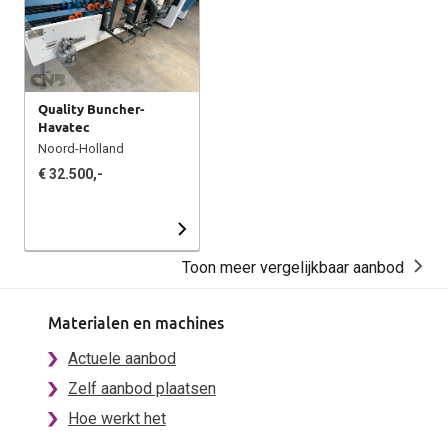
Quality Buncher-
Havatec
Noord-Holland
€ 32.500,-
Toon meer vergelijkbaar aanbod
Materialen en machines
Actuele aanbod
Zelf aanbod plaatsen
Hoe werkt het