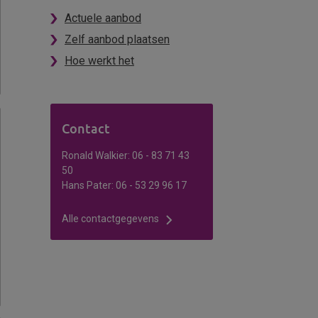
Actuele aanbod
Zelf aanbod plaatsen
Hoe werkt het
Contact
Ronald Walkier: 06 - 83 71 43
50
Hans Pater: 06 - 53 29 96 17
Alle contactgegevens