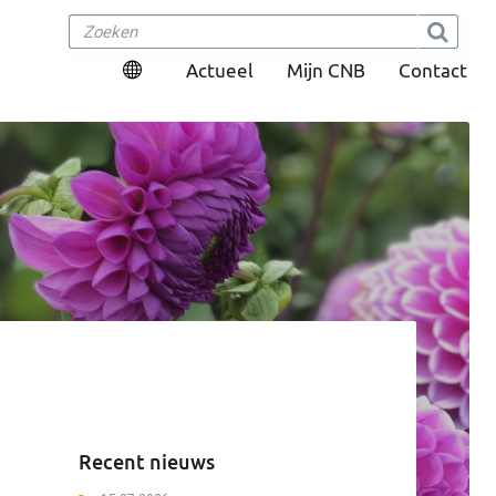
Actueel
Mijn CNB
Contact
Recent nieuws