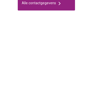
Alle contactgegevens