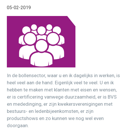
05-02-2019
In de bollensector, waar u en ik dagelijks in werken, is
heel veel aan de hand. Eigenlijk veel te veel. U en ik
hebben te maken met klanten met eisen en wensen,
er is certificering vanwege duurzaamheid, er is BVS
en mededinging, er zijn kwekersverenigingen met
bestuurs- en ledenbijeenkomsten, er zijn
productshows en zo kunnen we nog wel even
doorgaan.