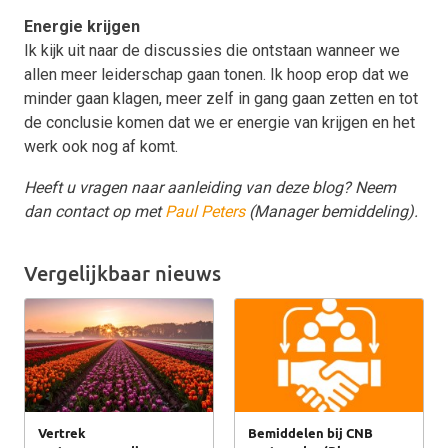
Energie krijgen
Ik kijk uit naar de discussies die ontstaan wanneer we
allen meer leiderschap gaan tonen. Ik hoop erop dat we
minder gaan klagen, meer zelf in gang gaan zetten en tot
de conclusie komen dat we er energie van krijgen en het
werk ook nog af komt.
Heeft u vragen naar aanleiding van deze blog? Neem
dan contact op met
Paul Peters
(Manager bemiddeling).
Vergelijkbaar nieuws
Vertrek
Bemiddelen bij CNB