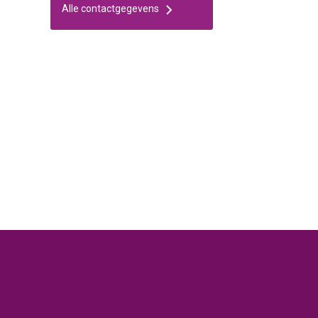
Alle contactgegevens