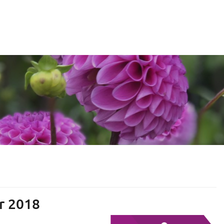
r 2018