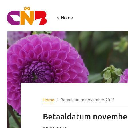
Home
Home
Betaaldatum november 2018
Betaaldatum novembe