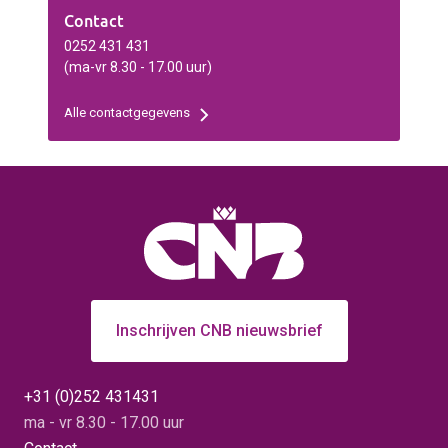
Contact
0252 431 431
(ma-vr 8.30 - 17.00 uur)
Alle contactgegevens
Inschrijven CNB nieuwsbrief
+31 (0)252 431431
ma - vr 8.30 - 17.00 uur