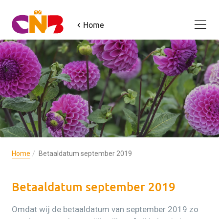
Home
Home
Betaaldatum september 2019
Betaaldatum september 2019
Omdat wij de betaaldatum van september 2019 zo