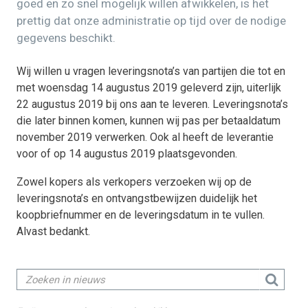
goed en zo snel mogelijk willen afwikkelen, is het
prettig dat onze administratie op tijd over de nodige
gegevens beschikt.
Wij willen u vragen leveringsnota’s van partijen die tot en
met woensdag 14 augustus 2019 geleverd zijn, uiterlijk
22 augustus 2019 bij ons aan te leveren. Leveringsnota’s
die later binnen komen, kunnen wij pas per betaaldatum
november 2019 verwerken. Ook al heeft de leverantie
voor of op 14 augustus 2019 plaatsgevonden.
Zowel kopers als verkopers verzoeken wij op de
leveringsnota’s en ontvangstbewijzen duidelijk het
koopbriefnummer en de leveringsdatum in te vullen.
Alvast bedankt.