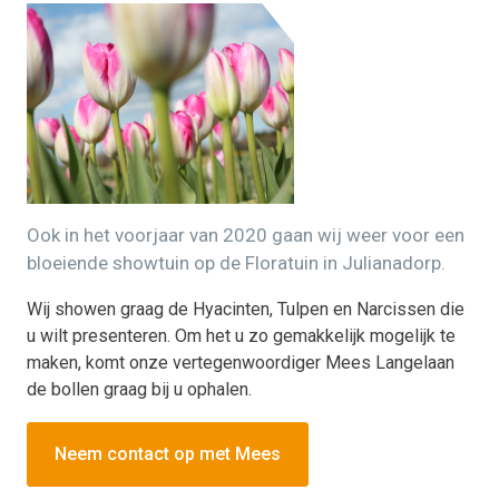
Ook in het voorjaar van 2020 gaan wij weer voor een
bloeiende showtuin op de Floratuin in Julianadorp.
Wij showen graag de Hyacinten, Tulpen en Narcissen die
u wilt presenteren. Om het u zo gemakkelijk mogelijk te
maken, komt onze vertegenwoordiger Mees Langelaan
de bollen graag bij u ophalen.
Neem contact op met Mees