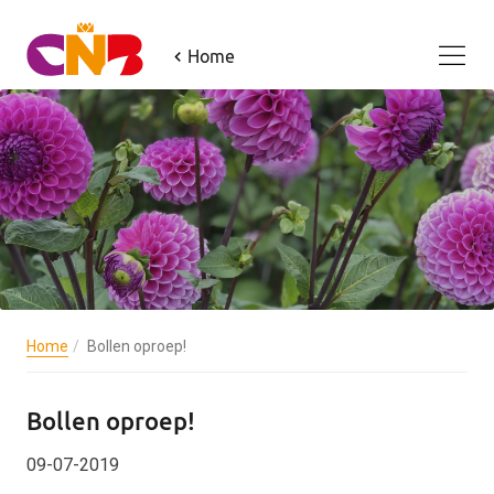
Home
Home
Bollen oproep!
Bollen oproep!
09-07-2019