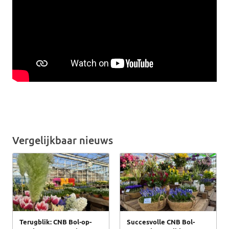
Vergelijkbaar nieuws
Terugblik: CNB Bol-op-
Succesvolle CNB Bol-