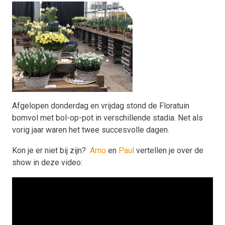
Afgelopen donderdag en vrijdag stond de Floratuin
bomvol met bol-op-pot in verschillende stadia. Net als
vorig jaar waren het twee succesvolle dagen.
Kon je er niet bij zijn?
Arno
en
Paul
vertellen je over de
show in deze video: