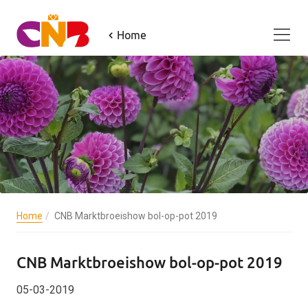
Home
Home
CNB Marktbroeishow bol-op-pot 2019
CNB Marktbroeishow bol-op-pot 2019
05-03-2019