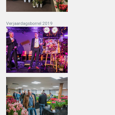
Verjaardagsborrel 2019