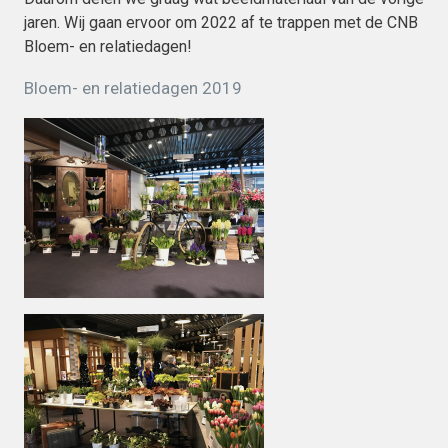
jaren. Wij gaan ervoor om 2022 af te trappen met de CNB
Bloem- en relatiedagen!
Bloem- en relatiedagen 2019