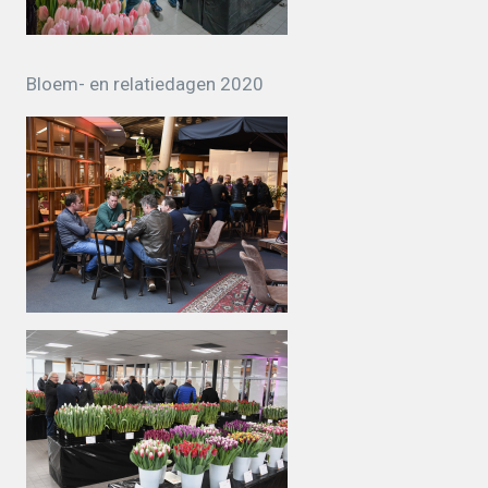
Bloem- en relatiedagen 2020