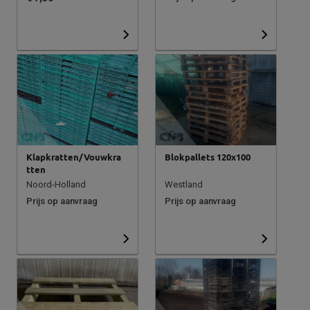
Klapkratten/Vouwkra
Blokpallets 120x100
tten
Noord-Holland
Westland
Prijs op aanvraag
Prijs op aanvraag