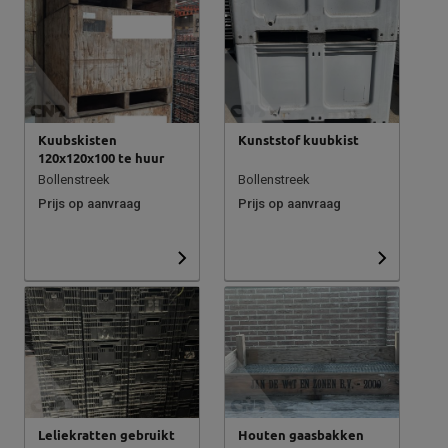
Kuubskisten
Kunststof kuubkist
120x120x100 te huur
Bollenstreek
Bollenstreek
Prijs op aanvraag
Prijs op aanvraag
Leliekratten gebruikt
Houten gaasbakken