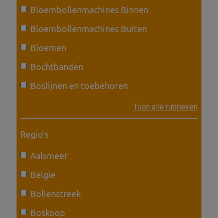
Bloembollenmachines Binnen
Bloembollenmachines Buiten
Bloemen
Bochtbanden
Boslijnen en toebehoren
Toon alle rubrieken
Regio's
Aalsmeer
Belgie
Bollenstreek
Boskoop