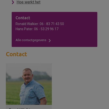
Hoe werkt het
Contact
Ronald Walkier: 06 - 83 71 43 50
Hans Pater: 06 - 53 29 96 17
Alle contactgegevens
Contact