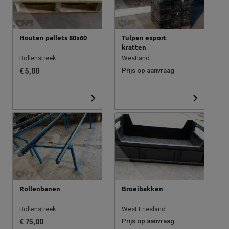
Houten pallets 80x60
Tulpen export
kratten
Bollenstreek
Westland
Prijs op aanvraag
€ 5,00
Rollenbanen
Broeibakken
Bollenstreek
West Friesland
Prijs op aanvraag
€ 75,00