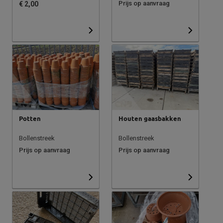
Prijs op aanvraag
€ 2,00
Potten
Houten gaasbakken
Bollenstreek
Bollenstreek
Prijs op aanvraag
Prijs op aanvraag