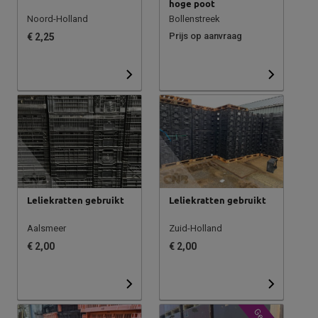
hoge poot
Noord-Holland
Bollenstreek
Prijs op aanvraag
€ 2,25
Leliekratten gebruikt
Leliekratten gebruikt
Aalsmeer
Zuid-Holland
€ 2,00
€ 2,00