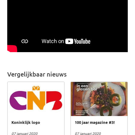
Vergelijkbaar nieuws
Koninklijk logo
100 jaar magazine #3!
07 januari 2020
07 januari 2020