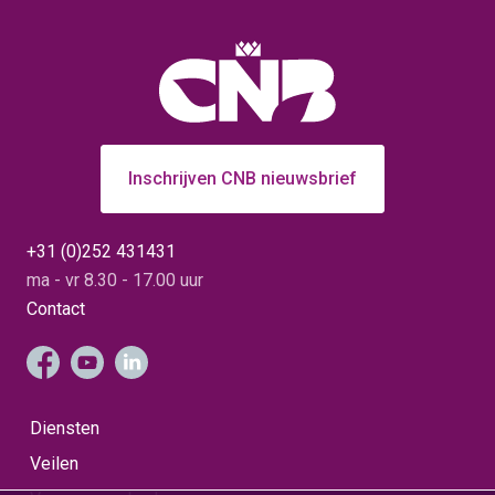
Inschrijven CNB nieuwsbrief
+31 (0)252 431431
ma - vr 8.30 - 17.00 uur
Contact
Diensten
Veilen