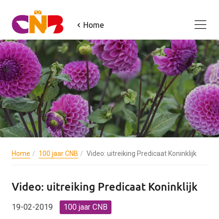
Home
Home
100 jaar CNB
Video: uitreiking Predicaat Koninklijk
Video: uitreiking Predicaat Koninklijk
19-02-2019
100 jaar CNB