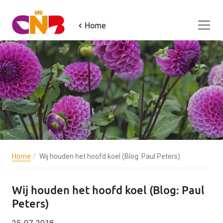
Home
Home
Wij houden het hoofd koel (Blog: Paul Peters)
Wij houden het hoofd koel (Blog: Paul
Peters)