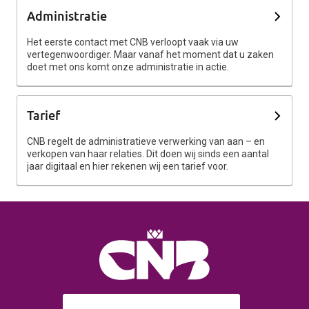
Administratie
Het eerste contact met CNB verloopt vaak via uw
vertegenwoordiger. Maar vanaf het moment dat u zaken
doet met ons komt onze administratie in actie.
Tarief
CNB regelt de administratieve verwerking van aan – en
verkopen van haar relaties. Dit doen wij sinds een aantal
jaar digitaal en hier rekenen wij een tarief voor.