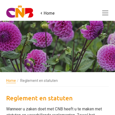
Home
Home
Reglement en statuten
Reglement en statuten
Wanneer u zaken doet met CNB heeft u te maken met