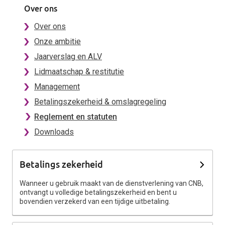
Over ons
Over ons
Onze ambitie
Jaarverslag en ALV
Lidmaatschap & restitutie
Management
Betalingszekerheid & omslagregeling
Reglement en statuten
Downloads
Betalings zekerheid
Wanneer u gebruik maakt van de dienstverlening van CNB,
ontvangt u volledige betalingszekerheid en bent u
bovendien verzekerd van een tijdige uitbetaling.